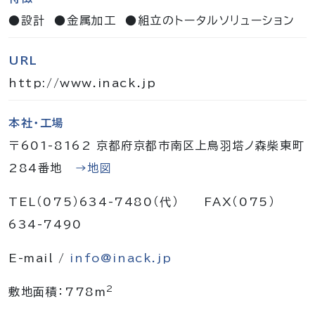
●設計 ●金属加工 ●組立のトータルソリューション
URL
http://www.inack.jp
本社・工場
〒601-8162 京都府京都市南区上鳥羽塔ノ森柴東町
284番地
→地図
TEL（075）634-7480（代） FAX（075）
634-7490
E-mail /
info@inack.jp
2
敷地面積：778m