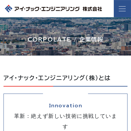
CORPOLATE / 企業情報
アイ・ナック・エンジニアリング（株）とは
Innovation
革新：絶えず新しい技術に挑戦していま
す