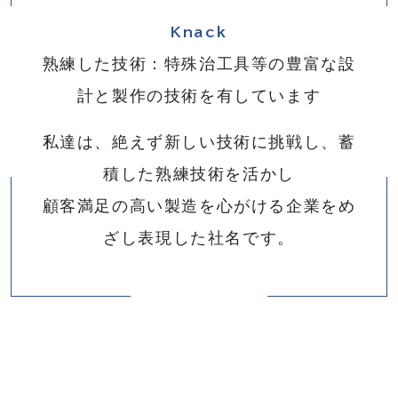
Knack
熟練した技術：特殊治工具等の豊富な設
計と製作の技術を有しています
私達は、絶えず新しい技術に挑戦し、蓄
積した熟練技術を活かし
顧客満足の高い製造を心がける企業をめ
ざし表現した社名です。