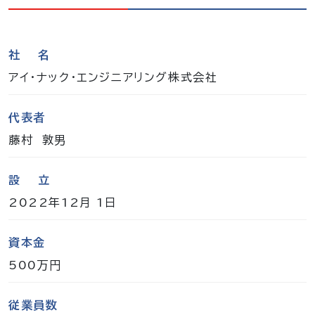
社 名
アイ・ナック・エンジニアリング株式会社
代表者
藤村 敦男
設 立
2022年12月 1日
資本金
500万円
従業員数