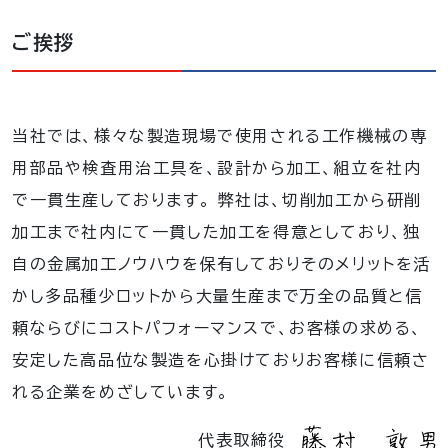
ご挨拶
当社では、様々な製造現場で使用される工作機械の専
用部品や検査用治工具を、設計から加工、組立を社内
で一貫生産しております。 弊社は、切削加工から研削
加工まで社内にて一貫した加工を得意としており、独
自の金属加工ノウハウを保有しておりそのメリットを活
かし多品種少ロットから大量生産まで万全の品質と信
頼ならびにコストパフォーマンスで、お客様の求める、
安定した高品位な製造を心掛けておりお客様に信頼さ
れる企業をめざしています。
代表取締役