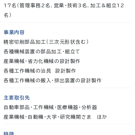
17名（管理事務2名．営業・技術3名．加工&組立12
名）
事業内容
精密切削部品加工（三次元形状含む）
各種機械装置の部品加工・組立て
産業機械・省力化機械の設計製作
各種工作機械の治具 設計製作
各種工作機械の搬入・排出装置の設計製作
主要取引先
自動車部品・工作機械・医療機器・分析器
産業機械・自動機・大学・研究機関さま ほか
特徴