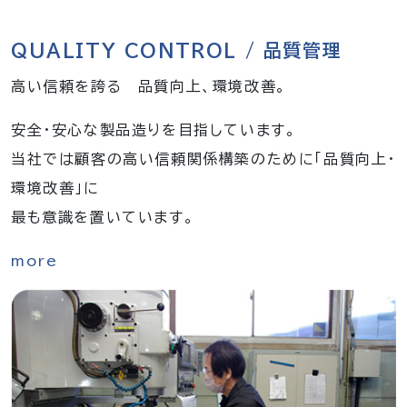
QUALITY CONTROL / 品質管理
高い信頼を誇る 品質向上、環境改善。
安全・安心な製品造りを目指しています。
当社では顧客の高い信頼関係構築のために「品質向上・
環境改善」に
最も意識を置いています。
more