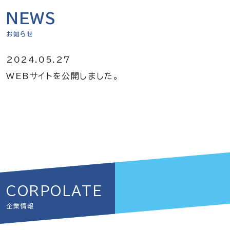
NEWS
お知らせ
2024.05.27
WEBサイトを公開しました。
CORPOLATE
企業情報