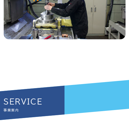
SERVICE
事業案内