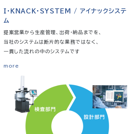
I・KNACK・SYSTEM / アイナックシステ
ム
提案営業から生産管理、出荷・納品までを、
当社のシステムは断片的な業務ではなく、
一貫した流れの中のシステムです
more