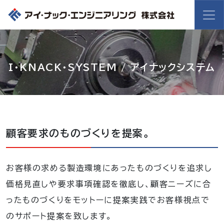
I・KNACK・SYSTEM / アイナックシステム
顧客要求のものづくりを提案。
お客様の求める製造環境にあったものづくりを追求し
価格見直しや要求事項確認を徹底し、顧客ニーズに合
ったものづくりをモットーに提案実践でお客様視点で
のサポート提案を致します。