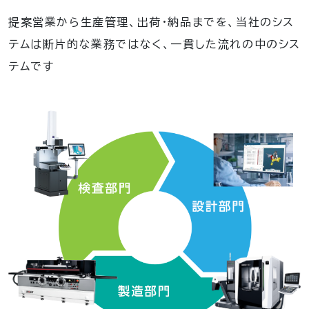
提案営業から生産管理、出荷・納品までを、当社のシス
テムは断片的な業務ではなく、一貫した流れの中のシス
テムです